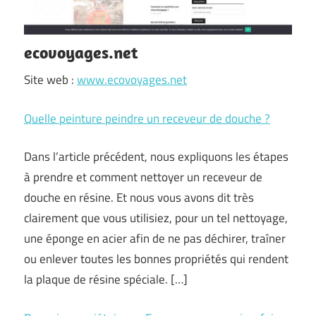
ecovoyages.net
Site web :
www.ecovoyages.net
Quelle peinture peindre un receveur de douche ?
Dans l’article précédent, nous expliquons les étapes
à prendre et comment nettoyer un receveur de
douche en résine. Et nous vous avons dit très
clairement que vous utilisiez, pour un tel nettoyage,
une éponge en acier afin de ne pas déchirer, traîner
ou enlever toutes les bonnes propriétés qui rendent
la plaque de résine spéciale. […]