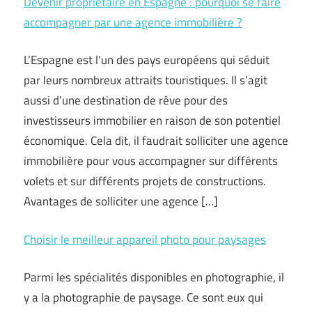
Devenir propriétaire en Espagne : pourquoi se faire
accompagner par une agence immobilière ?
L’Espagne est l’un des pays européens qui séduit
par leurs nombreux attraits touristiques. Il s’agit
aussi d’une destination de rêve pour des
investisseurs immobilier en raison de son potentiel
économique. Cela dit, il faudrait solliciter une agence
immobilière pour vous accompagner sur différents
volets et sur différents projets de constructions.
Avantages de solliciter une agence […]
Choisir le meilleur appareil photo pour paysages
Parmi les spécialités disponibles en photographie, il
y a la photographie de paysage. Ce sont eux qui