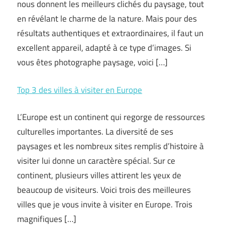
nous donnent les meilleurs clichés du paysage, tout
en révélant le charme de la nature. Mais pour des
résultats authentiques et extraordinaires, il faut un
excellent appareil, adapté à ce type d’images. Si
vous êtes photographe paysage, voici […]
Top 3 des villes à visiter en Europe
L’Europe est un continent qui regorge de ressources
culturelles importantes. La diversité de ses
paysages et les nombreux sites remplis d’histoire à
visiter lui donne un caractère spécial. Sur ce
continent, plusieurs villes attirent les yeux de
beaucoup de visiteurs. Voici trois des meilleures
villes que je vous invite à visiter en Europe. Trois
magnifiques […]