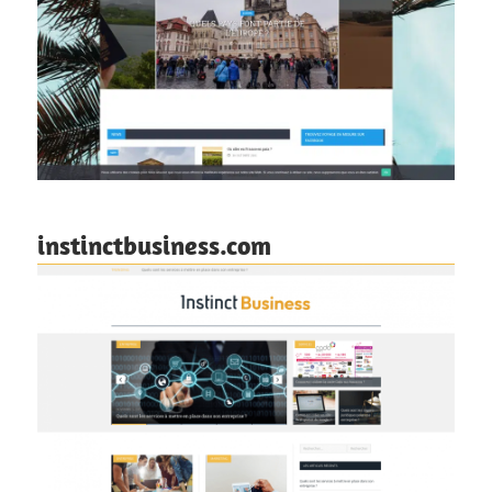
instinctbusiness.com