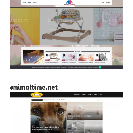
animaltime.net