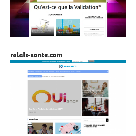
relais-sante.com