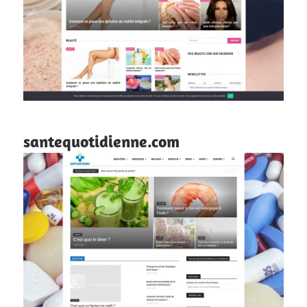
santequotidienne.com