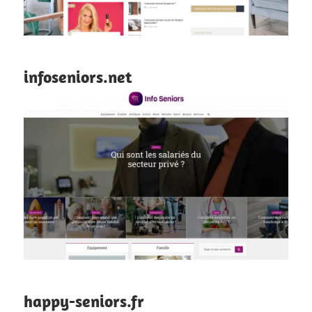
infoseniors.net
happy-seniors.fr