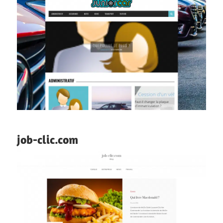
job-clic.com