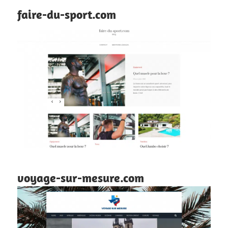
faire-du-sport.com
voyage-sur-mesure.com