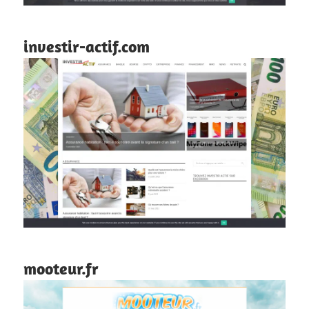
investir-actif.com
mooteur.fr