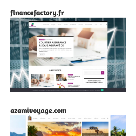
financefactory.fr
azamivoyage.com