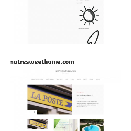
notresweethome.com