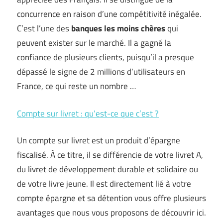
concurrence en raison d’une compétitivité inégalée.
C’est l’une des
banques les moins chères
qui
peuvent exister sur le marché. Il a gagné la
confiance de plusieurs clients, puisqu’il a presque
dépassé le signe de 2 millions d’utilisateurs en
France, ce qui reste un nombre …
Compte sur livret : qu’est-ce que c’est ?
Un compte sur livret est un produit d’épargne
fiscalisé. À ce titre, il se différencie de votre livret A,
du livret de développement durable et solidaire ou
de votre livre jeune. Il est directement lié à votre
compte épargne et sa détention vous offre plusieurs
avantages que nous vous proposons de découvrir ici.