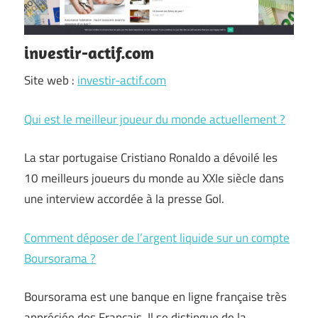
investir-actif.com
Site web :
investir-actif.com
Qui est le meilleur joueur du monde actuellement ?
La star portugaise Cristiano Ronaldo a dévoilé les
10 meilleurs joueurs du monde au XXIe siècle dans
une interview accordée à la presse Gol.
Comment déposer de l’argent liquide sur un compte
Boursorama ?
Boursorama est une banque en ligne française très
appréciée des Français. Il se distingue de la