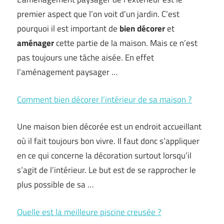
premier aspect que l’on voit d’un jardin. C’est
pourquoi il est important de
bien décorer
et
aménager
cette partie de la maison. Mais ce n’est
pas toujours une tâche aisée. En effet
l’aménagement paysager …
Comment bien décorer l’intérieur de sa maison ?
Une maison bien décorée est un endroit accueillant
où il fait toujours bon vivre. Il faut donc s’appliquer
en ce qui concerne la décoration surtout lorsqu’il
s’agit de l’intérieur. Le but est de se rapprocher le
plus possible de sa …
Quelle est la meilleure piscine creusée ?