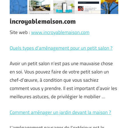
incroyablemaison.com
Site web :
www.incroyablemaison.com
Quels types d’aménagement pour un petit salon ?
Avoir un petit salon n’est pas une mauvaise chose
en soi. Vous pouvez faire de votre petit salon un
chef-d’œuvre, à condition que vous sachiez
comment vous y prendre. Il est important d’avoir les
meilleures astuces, de privilégier le mobilier …
Comment aménager un jardin devant la maison ?
L’aménagement paysager de l’extérieur est le