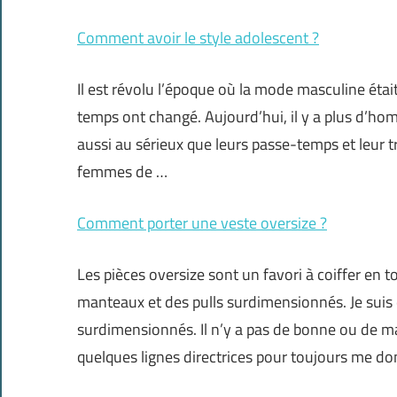
Comment avoir le style adolescent ?
Il est révolu l’époque où la mode masculine étai
temps ont changé. Aujourd’hui, il y a plus d’h
aussi au sérieux que leurs passe-temps et leur tr
femmes de …
Comment porter une veste oversize ?
Les pièces oversize sont un favori à coiffer en t
manteaux et des pulls surdimensionnés. Je suis 
surdimensionnés. Il n’y a pas de bonne ou de mau
quelques lignes directrices pour toujours me do