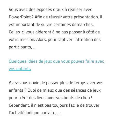
Vous avez des exposés oraux à réaliser avec
PowerPoint ? Afin de réussir votre présentation, il
est important de suivre certaines démarches.
Celles-ci vous aideront à ne pas passer à côté de
votre mission. Alors, pour captiver l’attention des
participants, …
Quelques idées de jeux que vous pouvez faire avec
vos enfants
Avez-vous envie de passer plus de temps avec vos
enfants ? Quoi de mieux que des séances de jeux
pour créer des liens avec vos bouts de chou !
Cependant, il n’est pas toujours facile de trouver
l’activité ludique parfaite, …