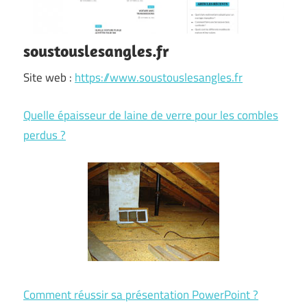
soustouslesangles.fr
Site web :
https://www.soustouslesangles.fr
Quelle épaisseur de laine de verre pour les combles
perdus ?
Comment réussir sa présentation PowerPoint ?