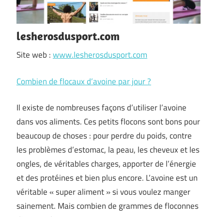
lesherosdusport.com
Site web :
www.lesherosdusport.com
Combien de flocaux d’avoine par jour ?
Il existe de nombreuses façons d’utiliser l’avoine
dans vos aliments. Ces petits flocons sont bons pour
beaucoup de choses : pour perdre du poids, contre
les problèmes d’estomac, la peau, les cheveux et les
ongles, de véritables charges, apporter de l’énergie
et des protéines et bien plus encore. L’avoine est un
véritable « super aliment » si vous voulez manger
sainement. Mais combien de grammes de floconnes