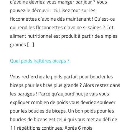
d’avoine devriez-vous manger par jour ? Vous
pouvez le découvrir ici. Lisez tout sur les
floconnettes d’avoine dès maintenant ! Qu’est-ce
qui rend les floconnettes d’avoine si saines ? Cet
aliment nutritionnel est produit à partir de simples
graines […]
Quel poids haltères biceps ?
Vous recherchez le poids parfait pour boucler les
biceps pour les bras plus grands ? Alors restez dans
les parages ! Parce qu’aujourd’hui, je vais vous
expliquer combien de poids vous devriez soulever
pour les boucles de biceps. Un bon poids pour les
boucles de biceps est celui qui vous met au défi de
11 répétitions continues. Après 6 mois