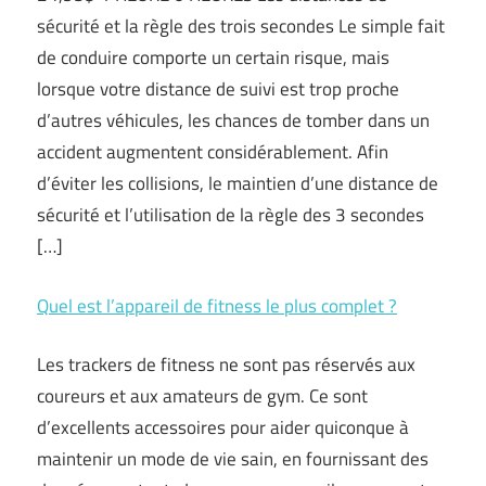
sécurité et la règle des trois secondes Le simple fait
de conduire comporte un certain risque, mais
lorsque votre distance de suivi est trop proche
d’autres véhicules, les chances de tomber dans un
accident augmentent considérablement. Afin
d’éviter les collisions, le maintien d’une distance de
sécurité et l’utilisation de la règle des 3 secondes
[…]
Quel est l’appareil de fitness le plus complet ?
Les trackers de fitness ne sont pas réservés aux
coureurs et aux amateurs de gym. Ce sont
d’excellents accessoires pour aider quiconque à
maintenir un mode de vie sain, en fournissant des