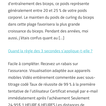
d’entraînement des biceps, ce poids représente
généralement entre 20 et 25 % de votre poids
corporel. Le maintien du poids de curling du biceps
dans cette plage favorisera la plus grande
croissance du biceps. Pendant des années, moi
aussi, j’étais confus quant au […]
Quand la règle des 3 secondes s’applique-t-elle ?
Facile à compléter. Recevez un rabais sur
l’assurance. Visualisation adaptée aux appareils
mobiles Vidéo entièrement commentée avec sous-
titrage codé Taux de réussite de 99 % à la première
tentative de l’utilisateur Certificat envoyé par e-mail
immédiatement après l’achèvement Seulement
24,95$ 1 HEURE 6 HEURES Les distances de